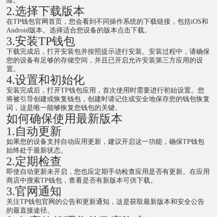
险。
2.选择下载版本
在TP钱包官网首页，您会看到不同操作系统的下载链接，包括iOS和
Android版本。选择适合您设备的版本点击下载。
3.安装TP钱包
下载完成后，打开安装包并按照提示进行安装。安装过程中，请确保
您的设备有足够的存储空间，并且已开启允许安装第三方应用的设
置。
4.设置和初始化
安装完成后，打开TP钱包应用，首次使用时需要进行初始设置。您
将被引导创建或恢复钱包，创建时请记住或安全地保存您的钱包恢复
词，这是唯一能够恢复您钱包的关键。
如何确保使用最新版本
1.自动更新
如果您的设备支持自动应用更新，建议开启这一功能，确保TP钱包
始终处于最新状态。
2.定期检查
即使自动更新未开启，您也应定期手动检查应用是否有更新。在应用
商店中搜索TP钱包，查看是否有新版本可供下载。
3.官网通知
关注TP钱包官网的公告和更新通知，这是获取最新版本和安全公告
的最直接途径。