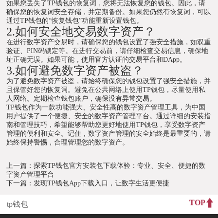
如果您丢失了TP钱包的恢复词，您将无法恢复您的钱包。因此，请
确保您的恢复词安全存储，并定期备份。如果您仍然有恢复词，可以
通过TP钱包的“恢复钱包”功能重新设置钱包。
2.如何安全地交易数字资产？
在进行数字资产交易时，请确保您的钱包设置了强安全措施，如双重
验证、PIN码锁定等。在进行交易前，请仔细检查交易信息，确保地
址正确无误。如果可能，使用官方认证的交易平台和DApp。
3.如何避免数字资产被盗？
为了避免数字资产被盗，请始终确保您的钱包设置了强安全措施，并
且保管好您的恢复词。避免在公共网络上使用TP钱包，尽量使用私
人网络。定期检查钱包账户，确保没有异常交易。
TP钱包作为一款功能强大、安全性高的数字资产管理工具，为中国
用户提供了一个便捷、安全的数字资产管理平台。通过详细的安装指
南和管理技巧，希望能够帮助您更好地使用TP钱包，享受数字资产
管理的便利和安全。记住，数字资产管理的安全始终是最重要的，请
始终保持警惕，合理管理您的数字资产。
上一篇：
探索TP钱包官方安装包下载体验：专业、安全、便捷的数
字资产管理平台
下一篇：
发现TP钱包App下载入口，让数字生活更便捷
TOP
tp钱包