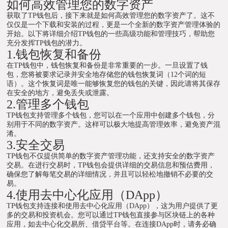
如何高效管理您的数字资产
获取了TP钱包后，接下来就是如何高效管理您的数字资产了。这不
仅仅是一个下载和安装的过程，更是一个全新的数字资产管理体验的
开始。以下将详细介绍TP钱包的一些高级功能和管理技巧，帮助您
充分发挥TP钱包的潜力。
1.钱包恢复和备份
在TP钱包中，钱包恢复和备份是非常重要的一步。一旦设置了钱
包，您将被要求记录并安全地存储您的钱包恢复词（12个词的短
语）。这个恢复词是唯一能够恢复您的钱包的关键，因此请将其保存
在安全的地方，避免丢失或泄露。
2.管理多个钱包
TP钱包支持管理多个钱包，您可以在一个应用中创建多个钱包，分
别用于不同的数字资产。这样可以极大地提高管理效率，避免资产混
淆。
3.安全交易
TP钱包不仅提供简单的数字资产管理功能，还支持安全的数字资产
交易。在进行交易时，TP钱包会提供详细的交易信息和预估费用，
确保您了解每笔交易的详细情况，并且可以轻松地撤销不必要的交
易。
4.使用去中心化应用（DApp）
TP钱包支持连接和使用去中心化应用（DApp），这为用户提供了更
多的交易和投资机会。您可以通过TP钱包直接参与区块链上的各种
应用，如去中心化交易所、借贷平台等。在连接DApp时，请务必确